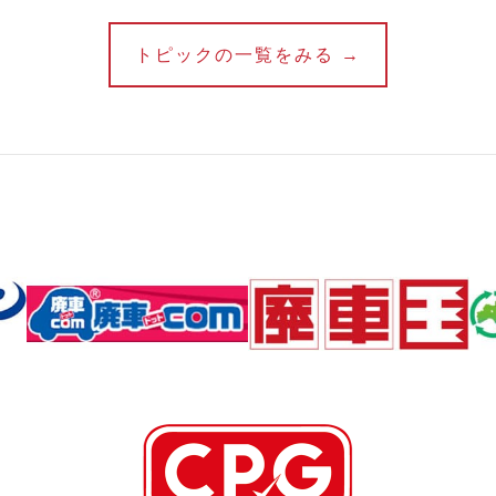
トピックの一覧をみる →