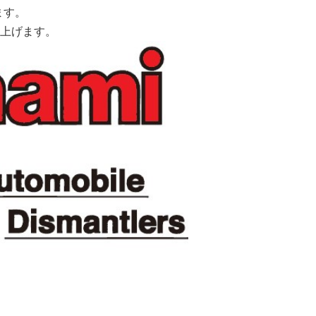
ます。
上げます。