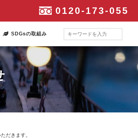
0120-173-055
SDGsの取組み
せ
いただきます。