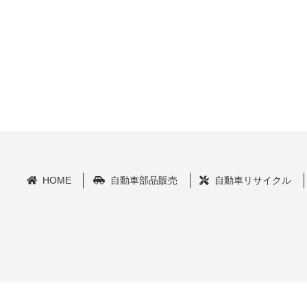
HOME
自動車部品販売
自動車リサイクル