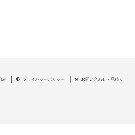
組み
プライバシーポリシー
お問い合わせ・見積り