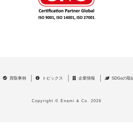
買取事例
トピックス
企業情報
SDGsの取
Copyright © Enami & Co.
2026