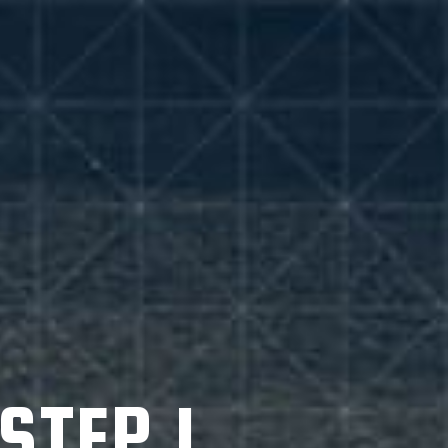
STEP 1