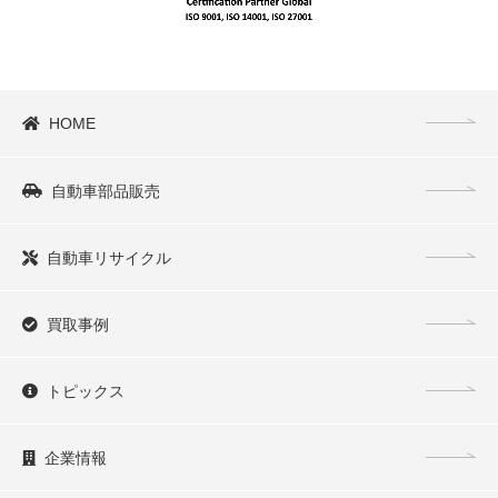
HOME
自動車部品販売
自動車リサイクル
買取事例
トピックス
企業情報