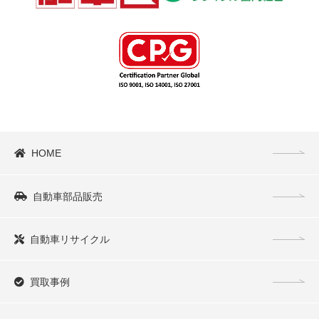
HOME
自動車部品販売
自動車リサイクル
買取事例