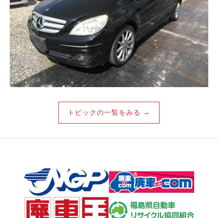
トピックの一覧をみる →