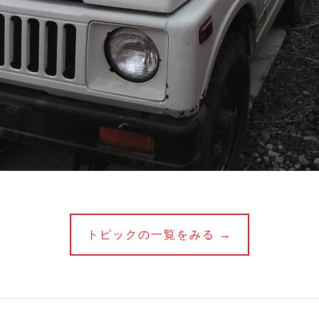
トピックの一覧をみる →