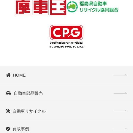
HOME
自動車部品販売
自動車リサイクル
買取事例