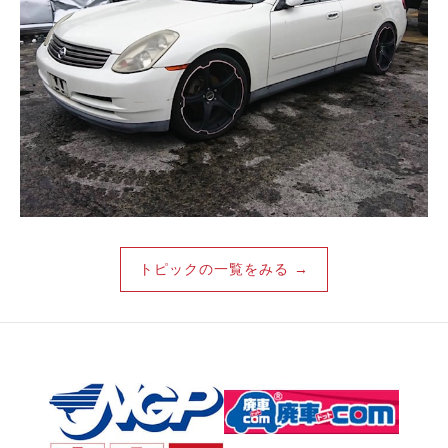
トピックの一覧をみる →