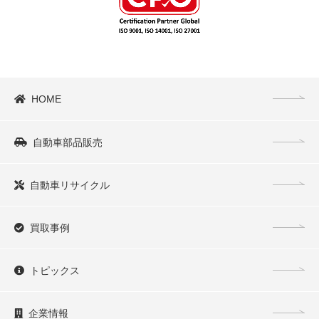
HOME
自動車部品販売
自動車リサイクル
買取事例
トピックス
企業情報