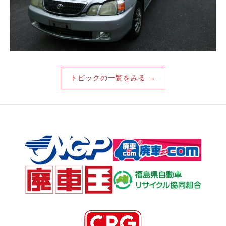
トピックの一覧をみる →